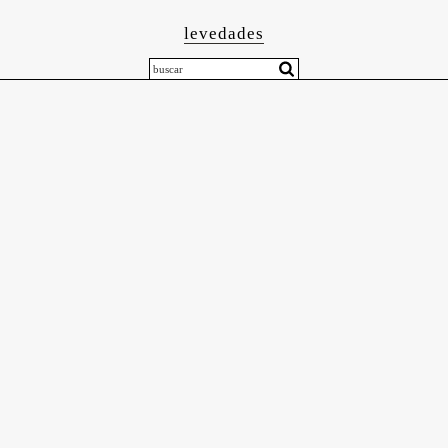
levedades