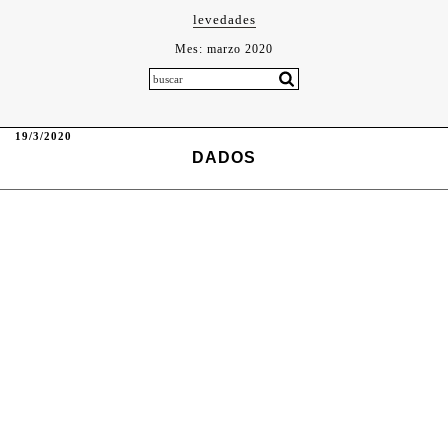
levedades
Mes:
marzo 2020
19/3/2020
DADOS