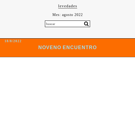
levedades
Mes:
agosto 2022
18/8/2022
NOVENO ENCUENTRO