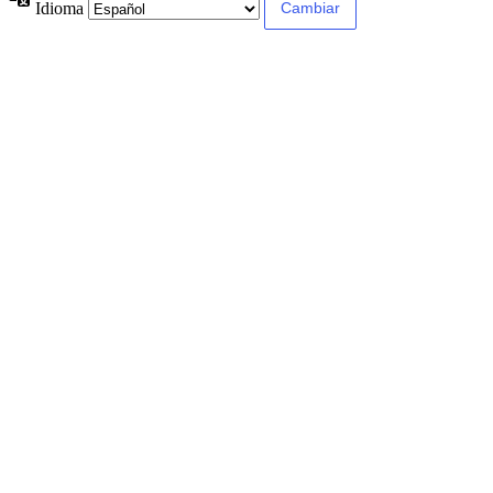
Idioma