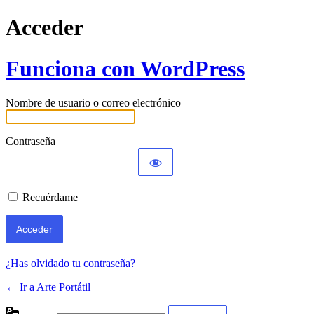
Acceder
Funciona con WordPress
Nombre de usuario o correo electrónico
Contraseña
Recuérdame
¿Has olvidado tu contraseña?
← Ir a Arte Portátil