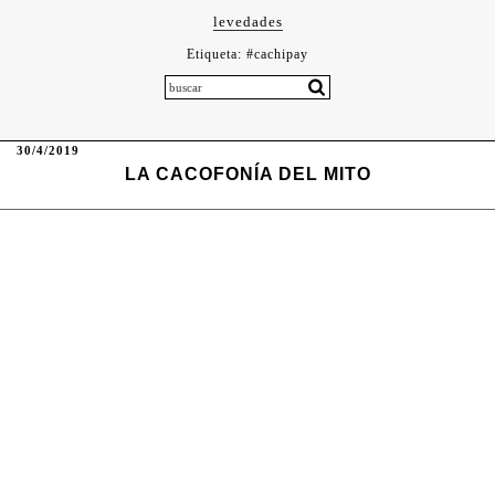
levedades
Etiqueta:
#cachipay
30/4/2019
LA CACOFONÍA DEL MITO