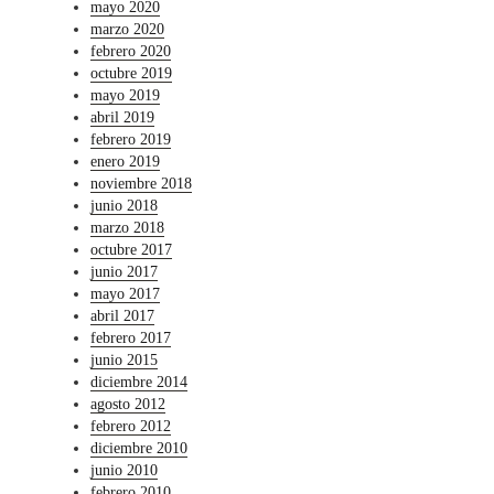
mayo 2020
marzo 2020
febrero 2020
octubre 2019
mayo 2019
abril 2019
febrero 2019
enero 2019
noviembre 2018
junio 2018
marzo 2018
octubre 2017
junio 2017
mayo 2017
abril 2017
febrero 2017
junio 2015
diciembre 2014
agosto 2012
febrero 2012
diciembre 2010
junio 2010
febrero 2010