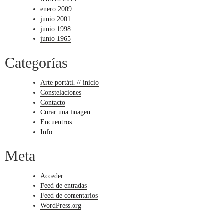
enero 2009
junio 2001
junio 1998
junio 1965
Categorías
Arte portátil // inicio
Constelaciones
Contacto
Curar una imagen
Encuentros
Info
Meta
Acceder
Feed de entradas
Feed de comentarios
WordPress.org