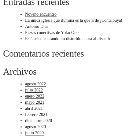
Entradas recientes
Noveno encuentro
La única iglesia que ilumina es la que arde ¡Contribuya!
Antonio Dias
Piezas conectivas de Yoko Ono
Está usted causando un disturbio ahora al discutir
Comentarios recientes
Archivos
agosto 2022
julio 2022
enero 2022
mayo 2021
abril 2021
febrero 2021
diciembre 2020
agosto 2020
junio 2020