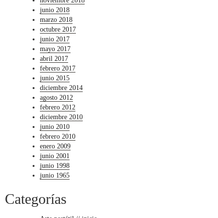
noviembre 2018
junio 2018
marzo 2018
octubre 2017
junio 2017
mayo 2017
abril 2017
febrero 2017
junio 2015
diciembre 2014
agosto 2012
febrero 2012
diciembre 2010
junio 2010
febrero 2010
enero 2009
junio 2001
junio 1998
junio 1965
Categorías