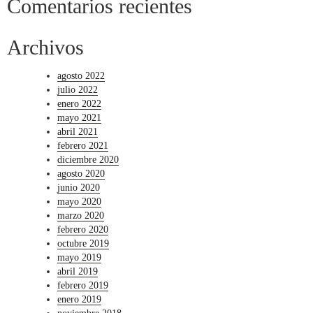
Comentarios recientes
Archivos
agosto 2022
julio 2022
enero 2022
mayo 2021
abril 2021
febrero 2021
diciembre 2020
agosto 2020
junio 2020
mayo 2020
marzo 2020
febrero 2020
octubre 2019
mayo 2019
abril 2019
febrero 2019
enero 2019