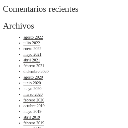
Comentarios recientes
Archivos
agosto 2022
julio 2022
enero 2022
mayo 2021
abril 2021
febrero 2021
diciembre 2020
agosto 2020
junio 2020
mayo 2020
marzo 2020
febrero 2020
octubre 2019
mayo 2019
abril 2019
febrero 2019