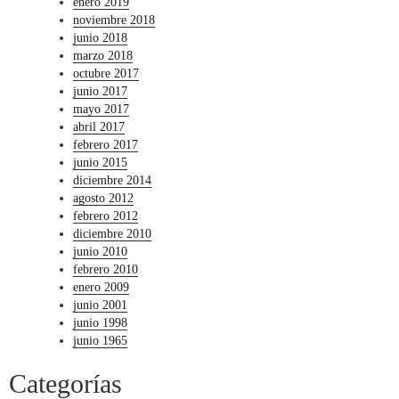
enero 2019
noviembre 2018
junio 2018
marzo 2018
octubre 2017
junio 2017
mayo 2017
abril 2017
febrero 2017
junio 2015
diciembre 2014
agosto 2012
febrero 2012
diciembre 2010
junio 2010
febrero 2010
enero 2009
junio 2001
junio 1998
junio 1965
Categorías