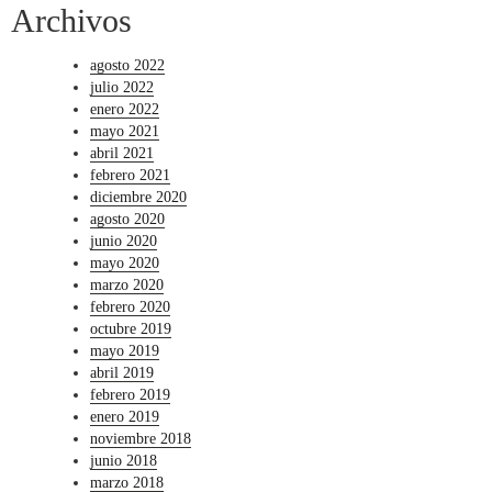
Archivos
agosto 2022
julio 2022
enero 2022
mayo 2021
abril 2021
febrero 2021
diciembre 2020
agosto 2020
junio 2020
mayo 2020
marzo 2020
febrero 2020
octubre 2019
mayo 2019
abril 2019
febrero 2019
enero 2019
noviembre 2018
junio 2018
marzo 2018