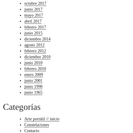
octubre 2017
junio 2017
mayo 2017
abril 2017
febrero 2017
junio 2015
diciembre 2014
agosto 2012
febrero 2012
diciembre 2010
junio 2010
febrero 2010
enero 2009
junio 2001
junio 1998
junio 1965
Categorías
Arte portátil // inicio
Constelaciones
Contacto