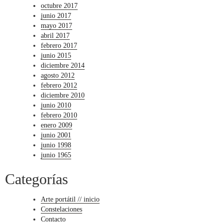
octubre 2017
junio 2017
mayo 2017
abril 2017
febrero 2017
junio 2015
diciembre 2014
agosto 2012
febrero 2012
diciembre 2010
junio 2010
febrero 2010
enero 2009
junio 2001
junio 1998
junio 1965
Categorías
Arte portátil // inicio
Constelaciones
Contacto