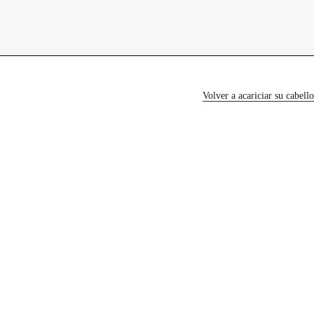
contacto
Volver a acariciar su cabello