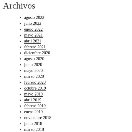
Archivos
agosto 2022
julio 2022
enero 2022
mayo 2021
abril 2021
febrero 2021
diciembre 2020
agosto 2020
junio 2020
mayo 2020
marzo 2020
febrero 2020
octubre 2019
mayo 2019
abril 2019
febrero 2019
enero 2019
noviembre 2018
junio 2018
marzo 2018