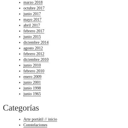
marzo 2018
octubre 2017
junio 2017
mayo 2017
abril 2017
febrero 2017
junio 2015
diciembre 2014
agosto 2012
febrero 2012
diciembre 2010
junio 2010
febrero 2010
enero 2009
junio 2001
junio 1998
junio 1965
Categorías
Arte portátil // inicio
Constelaciones