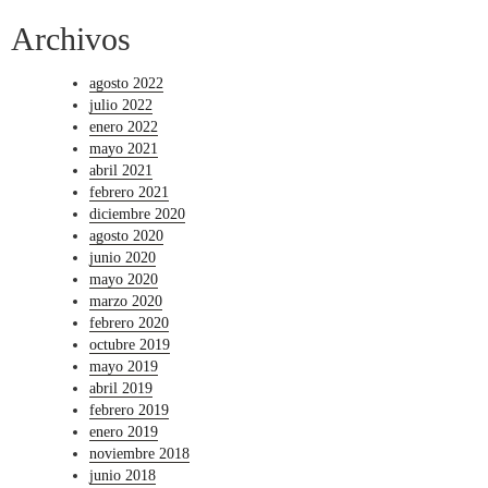
Archivos
agosto 2022
julio 2022
enero 2022
mayo 2021
abril 2021
febrero 2021
diciembre 2020
agosto 2020
junio 2020
mayo 2020
marzo 2020
febrero 2020
octubre 2019
mayo 2019
abril 2019
febrero 2019
enero 2019
noviembre 2018
junio 2018