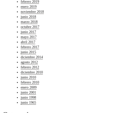
febrero 2019
enero 2019
noviembre 2018
junio 2018
marzo 2018
octubre 2017
junio 2017
mayo 2017
abril 2017
febrero 2017
junio 2015
diciembre 2014
agosto 2012
febrero 2012
diciembre 2010
junio 2010
febrero 2010
enero 2009
junio 2001
junio 1998
junio 1965