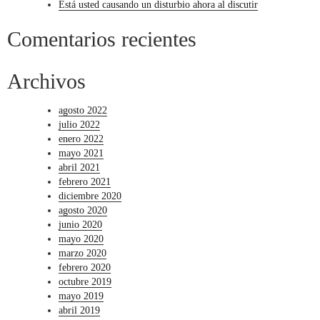
Está usted causando un disturbio ahora al discutir
Comentarios recientes
Archivos
agosto 2022
julio 2022
enero 2022
mayo 2021
abril 2021
febrero 2021
diciembre 2020
agosto 2020
junio 2020
mayo 2020
marzo 2020
febrero 2020
octubre 2019
mayo 2019
abril 2019