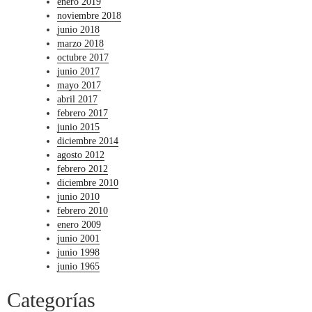
enero 2019
noviembre 2018
junio 2018
marzo 2018
octubre 2017
junio 2017
mayo 2017
abril 2017
febrero 2017
junio 2015
diciembre 2014
agosto 2012
febrero 2012
diciembre 2010
junio 2010
febrero 2010
enero 2009
junio 2001
junio 1998
junio 1965
Categorías