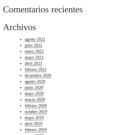
Comentarios recientes
Archivos
agosto 2022
julio 2022
enero 2022
mayo 2021
abril 2021
febrero 2021
diciembre 2020
agosto 2020
junio 2020
mayo 2020
marzo 2020
febrero 2020
octubre 2019
mayo 2019
abril 2019
febrero 2019