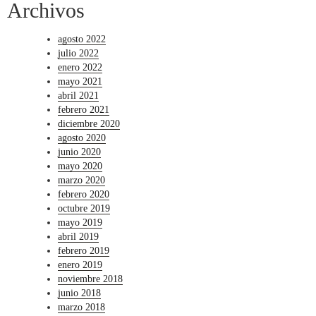
Archivos
agosto 2022
julio 2022
enero 2022
mayo 2021
abril 2021
febrero 2021
diciembre 2020
agosto 2020
junio 2020
mayo 2020
marzo 2020
febrero 2020
octubre 2019
mayo 2019
abril 2019
febrero 2019
enero 2019
noviembre 2018
junio 2018
marzo 2018