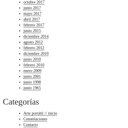
octubre 2017
junio 2017
mayo 2017
abril 2017
febrero 2017
junio 2015
diciembre 2014
agosto 2012
febrero 2012
diciembre 2010
junio 2010
febrero 2010
enero 2009
junio 2001
junio 1998
junio 1965
Categorías
Arte portátil // inicio
Constelaciones
Contacto