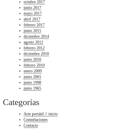
octubre 2017
junio 2017
mayo 2017
abril 2017
febrero 2017
junio 2015
diciembre 2014
agosto 2012
febrero 2012
diciembre 2010
junio 2010
febrero 2010
enero 2009
junio 2001
junio 1998
junio 1965
Categorías
Arte portátil // inicio
Constelaciones
Contacto