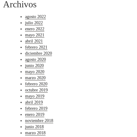
Archivos
agosto 2022
julio 2022
enero 2022
mayo 2021
abril 2021
febrero 2021
diciembre 2020
agosto 2020
junio 2020
mayo 2020
marzo 2020
febrero 2020
octubre 2019
mayo 2019
abril 2019
febrero 2019
enero 2019
noviembre 2018
junio 2018
marzo 2018