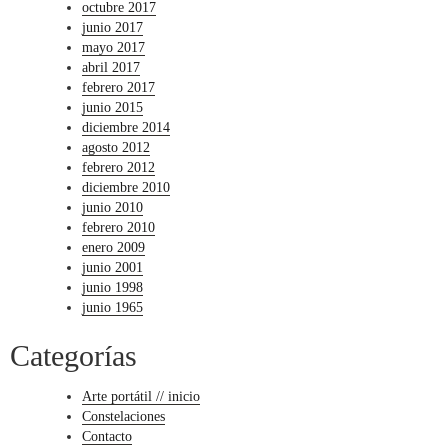
octubre 2017
junio 2017
mayo 2017
abril 2017
febrero 2017
junio 2015
diciembre 2014
agosto 2012
febrero 2012
diciembre 2010
junio 2010
febrero 2010
enero 2009
junio 2001
junio 1998
junio 1965
Categorías
Arte portátil // inicio
Constelaciones
Contacto