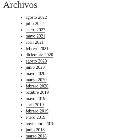
Archivos
agosto 2022
julio 2022
enero 2022
mayo 2021
abril 2021
febrero 2021
diciembre 2020
agosto 2020
junio 2020
mayo 2020
marzo 2020
febrero 2020
octubre 2019
mayo 2019
abril 2019
febrero 2019
enero 2019
noviembre 2018
junio 2018
marzo 2018