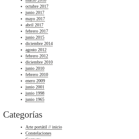
marzo 2018
octubre 2017
junio 2017
mayo 2017
abril 2017
febrero 2017
junio 2015
diciembre 2014
agosto 2012
febrero 2012
diciembre 2010
junio 2010
febrero 2010
enero 2009
junio 2001
junio 1998
junio 1965
Categorías
Arte portátil // inicio
Constelaciones