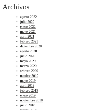
Archivos
agosto 2022
julio 2022
enero 2022
mayo 2021
abril 2021
febrero 2021
diciembre 2020
agosto 2020
junio 2020
mayo 2020
marzo 2020
febrero 2020
octubre 2019
mayo 2019
abril 2019
febrero 2019
enero 2019
noviembre 2018
junio 2018