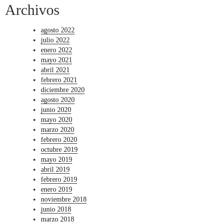
Archivos
agosto 2022
julio 2022
enero 2022
mayo 2021
abril 2021
febrero 2021
diciembre 2020
agosto 2020
junio 2020
mayo 2020
marzo 2020
febrero 2020
octubre 2019
mayo 2019
abril 2019
febrero 2019
enero 2019
noviembre 2018
junio 2018
marzo 2018