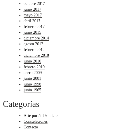
octubre 2017
junio 2017
mayo 2017
abril 2017
febrero 2017
junio 2015
diciembre 2014
agosto 2012
febrero 2012
diciembre 2010
junio 2010
febrero 2010
enero 2009
junio 2001
junio 1998
junio 1965
Categorías
Arte portátil // inicio
Constelaciones
Contacto