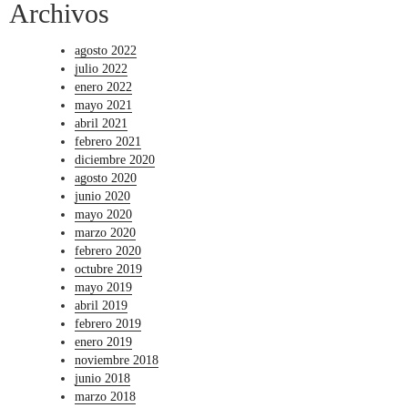
Archivos
agosto 2022
julio 2022
enero 2022
mayo 2021
abril 2021
febrero 2021
diciembre 2020
agosto 2020
junio 2020
mayo 2020
marzo 2020
febrero 2020
octubre 2019
mayo 2019
abril 2019
febrero 2019
enero 2019
noviembre 2018
junio 2018
marzo 2018