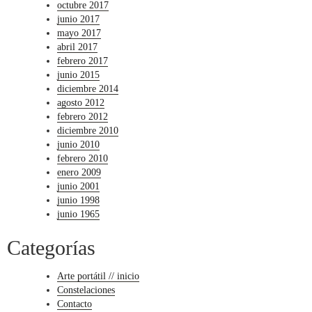
octubre 2017
junio 2017
mayo 2017
abril 2017
febrero 2017
junio 2015
diciembre 2014
agosto 2012
febrero 2012
diciembre 2010
junio 2010
febrero 2010
enero 2009
junio 2001
junio 1998
junio 1965
Categorías
Arte portátil // inicio
Constelaciones
Contacto