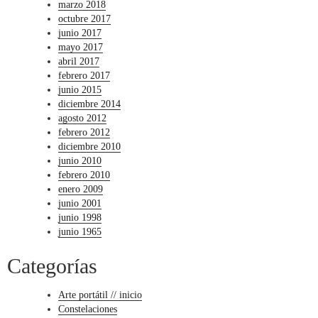
marzo 2018
octubre 2017
junio 2017
mayo 2017
abril 2017
febrero 2017
junio 2015
diciembre 2014
agosto 2012
febrero 2012
diciembre 2010
junio 2010
febrero 2010
enero 2009
junio 2001
junio 1998
junio 1965
Categorías
Arte portátil // inicio
Constelaciones