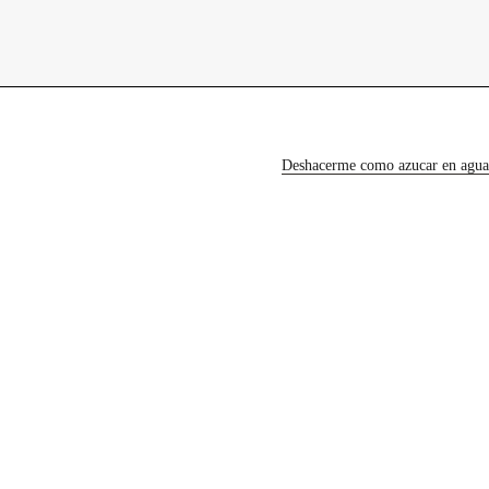
contacto
Deshacerme como azucar en agua