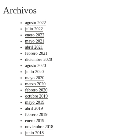
Archivos
agosto 2022
julio 2022
enero 2022
mayo 2021
abril 2021
febrero 2021
diciembre 2020
agosto 2020
junio 2020
mayo 2020
marzo 2020
febrero 2020
octubre 2019
mayo 2019
abril 2019
febrero 2019
enero 2019
noviembre 2018
junio 2018