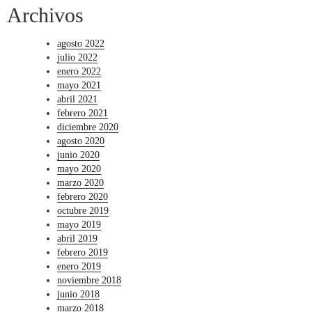
Archivos
agosto 2022
julio 2022
enero 2022
mayo 2021
abril 2021
febrero 2021
diciembre 2020
agosto 2020
junio 2020
mayo 2020
marzo 2020
febrero 2020
octubre 2019
mayo 2019
abril 2019
febrero 2019
enero 2019
noviembre 2018
junio 2018
marzo 2018