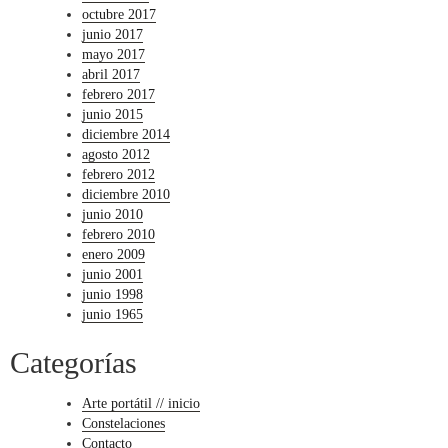
octubre 2017
junio 2017
mayo 2017
abril 2017
febrero 2017
junio 2015
diciembre 2014
agosto 2012
febrero 2012
diciembre 2010
junio 2010
febrero 2010
enero 2009
junio 2001
junio 1998
junio 1965
Categorías
Arte portátil // inicio
Constelaciones
Contacto