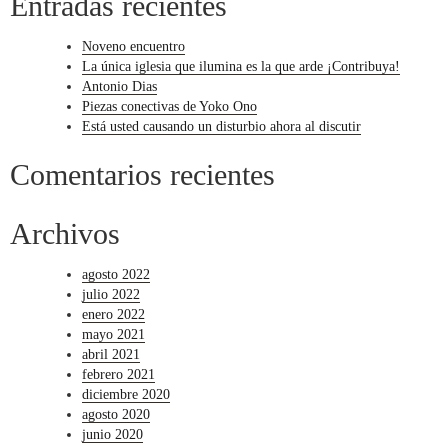
Entradas recientes
Noveno encuentro
La única iglesia que ilumina es la que arde ¡Contribuya!
Antonio Dias
Piezas conectivas de Yoko Ono
Está usted causando un disturbio ahora al discutir
Comentarios recientes
Archivos
agosto 2022
julio 2022
enero 2022
mayo 2021
abril 2021
febrero 2021
diciembre 2020
agosto 2020
junio 2020