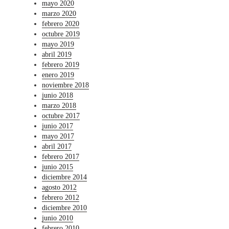
mayo 2020
marzo 2020
febrero 2020
octubre 2019
mayo 2019
abril 2019
febrero 2019
enero 2019
noviembre 2018
junio 2018
marzo 2018
octubre 2017
junio 2017
mayo 2017
abril 2017
febrero 2017
junio 2015
diciembre 2014
agosto 2012
febrero 2012
diciembre 2010
junio 2010
febrero 2010