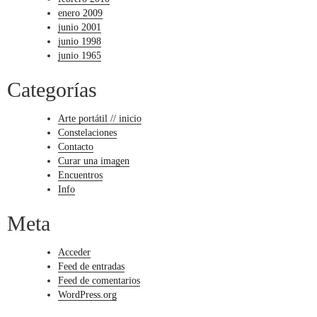
enero 2009
junio 2001
junio 1998
junio 1965
Categorías
Arte portátil // inicio
Constelaciones
Contacto
Curar una imagen
Encuentros
Info
Meta
Acceder
Feed de entradas
Feed de comentarios
WordPress.org