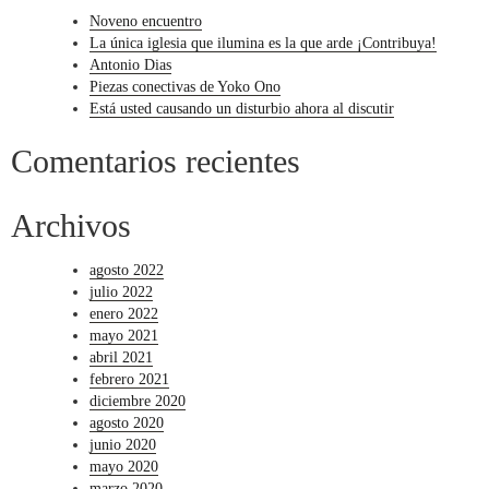
Noveno encuentro
La única iglesia que ilumina es la que arde ¡Contribuya!
Antonio Dias
Piezas conectivas de Yoko Ono
Está usted causando un disturbio ahora al discutir
Comentarios recientes
Archivos
agosto 2022
julio 2022
enero 2022
mayo 2021
abril 2021
febrero 2021
diciembre 2020
agosto 2020
junio 2020
mayo 2020
marzo 2020