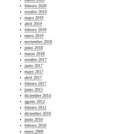
febrero 2020
octubre 2019
mayo 2019
abril 2019
febrero 2019
enero 2019
noviembre 2018
junio 2018
marzo 2018
octubre 2017
junio 2017
mayo 2017
abril 2017
febrero 2017
junio 2015
diciembre 2014
agosto 2012
febrero 2012
diciembre 2010
junio 2010
febrero 2010
enero 2009