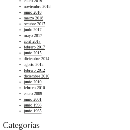
enero 2019
noviembre 2018
junio 2018
marzo 2018
octubre 2017
junio 2017
mayo 2017
abril 2017
febrero 2017
junio 2015
diciembre 2014
agosto 2012
febrero 2012
diciembre 2010
junio 2010
febrero 2010
enero 2009
junio 2001
junio 1998
junio 1965
Categorías