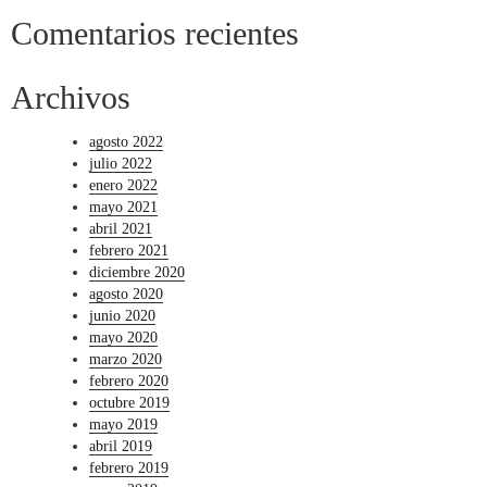
Comentarios recientes
Archivos
agosto 2022
julio 2022
enero 2022
mayo 2021
abril 2021
febrero 2021
diciembre 2020
agosto 2020
junio 2020
mayo 2020
marzo 2020
febrero 2020
octubre 2019
mayo 2019
abril 2019
febrero 2019