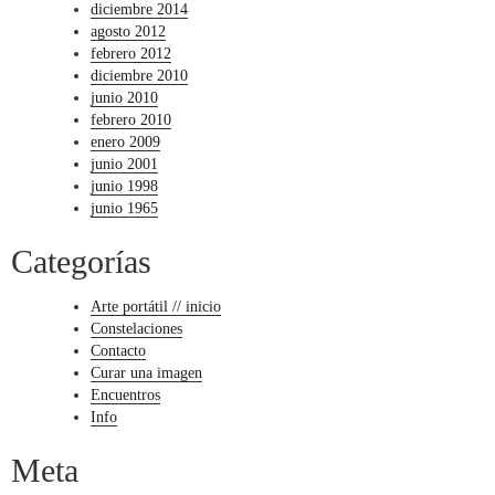
diciembre 2014
agosto 2012
febrero 2012
diciembre 2010
junio 2010
febrero 2010
enero 2009
junio 2001
junio 1998
junio 1965
Categorías
Arte portátil // inicio
Constelaciones
Contacto
Curar una imagen
Encuentros
Info
Meta