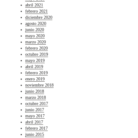
abril 2021
febrero 2021
diciembre 2020
agosto 2020
junio 2020
mayo 2020
marzo 2020
febrero 2020
octubre 2019
mayo 2019
abril 2019
febrero 2019
enero 2019
noviembre 2018
junio 2018
marzo 2018
octubre 2017
junio 2017
mayo 2017
abril 2017
febrero 2017
junio 2015