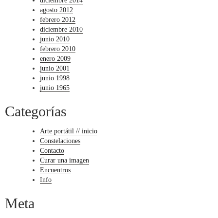
diciembre 2014
agosto 2012
febrero 2012
diciembre 2010
junio 2010
febrero 2010
enero 2009
junio 2001
junio 1998
junio 1965
Categorías
Arte portátil // inicio
Constelaciones
Contacto
Curar una imagen
Encuentros
Info
Meta