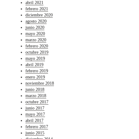
abril 2021
febrero 2021
diciembre 2020
agosto 2020
junio 2020
mayo 2020
marzo 2020
febrero 2020
octubre 2019
mayo 2019
abril 2019
febrero 2019
enero 2019
noviembre 2018
junio 2018
marzo 2018
octubre 2017
junio 2017
mayo 2017
abril 2017
febrero 2017
junio 2015