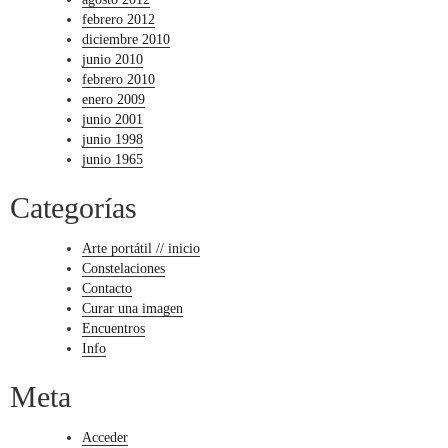
febrero 2012
diciembre 2010
junio 2010
febrero 2010
enero 2009
junio 2001
junio 1998
junio 1965
Categorías
Arte portátil // inicio
Constelaciones
Contacto
Curar una imagen
Encuentros
Info
Meta
Acceder