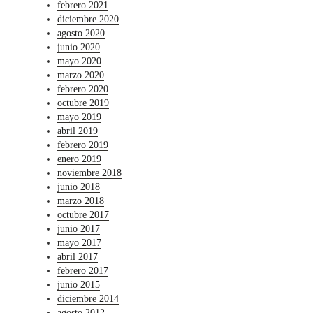
febrero 2021
diciembre 2020
agosto 2020
junio 2020
mayo 2020
marzo 2020
febrero 2020
octubre 2019
mayo 2019
abril 2019
febrero 2019
enero 2019
noviembre 2018
junio 2018
marzo 2018
octubre 2017
junio 2017
mayo 2017
abril 2017
febrero 2017
junio 2015
diciembre 2014
agosto 2012