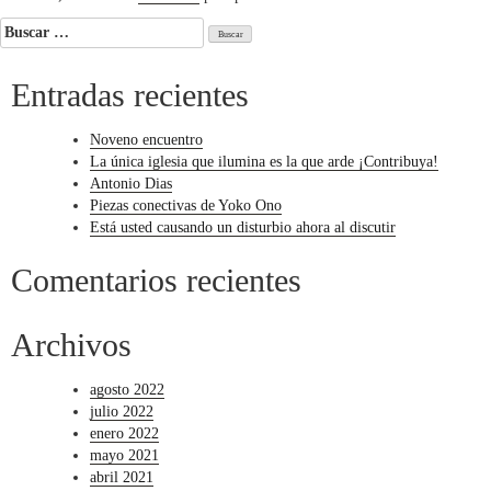
Buscar:
Entradas recientes
Noveno encuentro
La única iglesia que ilumina es la que arde ¡Contribuya!
Antonio Dias
Piezas conectivas de Yoko Ono
Está usted causando un disturbio ahora al discutir
Comentarios recientes
Archivos
agosto 2022
julio 2022
enero 2022
mayo 2021
abril 2021