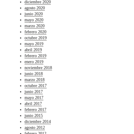
diciembre 2020
agosto 2020
junio 2020
mayo 2020
marzo 2020
febrero 2020
octubre 2019
mayo 2019
abril 2019
febrero 2019
enero 2019
noviembre 2018
junio 2018
marzo 2018
octubre 2017
junio 2017
mayo 2017
abril 2017
febrero 2017
junio 2015
diciembre 2014
agosto 2012
febrero 2012