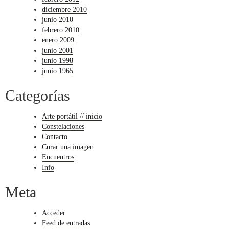
diciembre 2010
junio 2010
febrero 2010
enero 2009
junio 2001
junio 1998
junio 1965
Categorías
Arte portátil // inicio
Constelaciones
Contacto
Curar una imagen
Encuentros
Info
Meta
Acceder
Feed de entradas