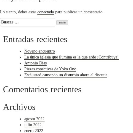
entradas
Lo siento, debes estar
conectado
para publicar un comentario.
Buscar:
Entradas recientes
Noveno encuentro
La única iglesia que ilumina es la que arde ¡Contribuya!
Antonio Dias
Piezas conectivas de Yoko Ono
Está usted causando un disturbio ahora al discutir
Comentarios recientes
Archivos
agosto 2022
julio 2022
enero 2022