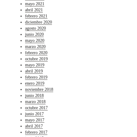
mayo 2021
abril 2021
febrero 2021
diciembre 2020
agosto 2020
junio 2020
mayo 2020
marzo 2020
febrero 2020
octubre 2019
mayo 2019
abril 2019
febrero 2019
enero 2019
noviembre 2018
junio 2018
marzo 2018
octubre 2017
junio 2017
mayo 2017
abril 2017
febrero 2017