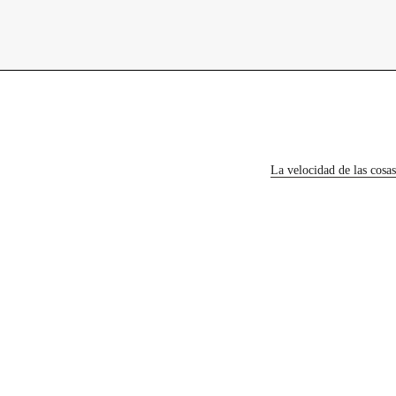
contacto
La velocidad de las cosas