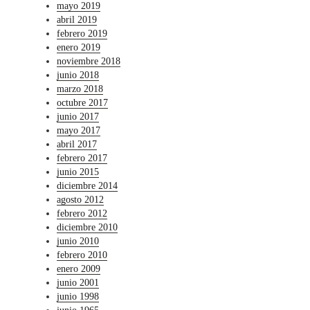
mayo 2019
abril 2019
febrero 2019
enero 2019
noviembre 2018
junio 2018
marzo 2018
octubre 2017
junio 2017
mayo 2017
abril 2017
febrero 2017
junio 2015
diciembre 2014
agosto 2012
febrero 2012
diciembre 2010
junio 2010
febrero 2010
enero 2009
junio 2001
junio 1998