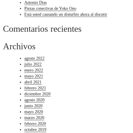
Antonio Dias
Piezas conectivas de Yoko Ono
Está usted causando un disturbio ahora al discutir
Comentarios recientes
Archivos
agosto 2022
julio 2022
enero 2022
mayo 2021
abril 2021
febrero 2021
diciembre 2020
agosto 2020
junio 2020
mayo 2020
marzo 2020
febrero 2020
octubre 2019