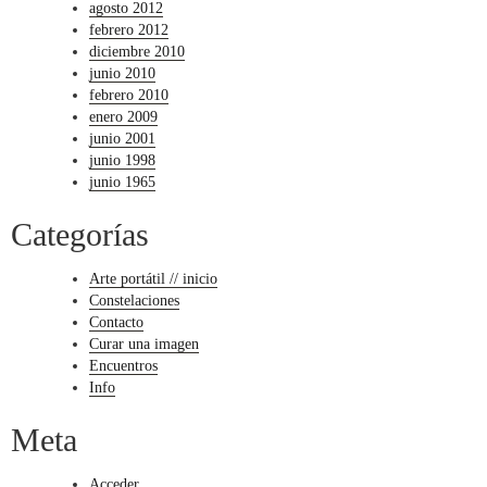
agosto 2012
febrero 2012
diciembre 2010
junio 2010
febrero 2010
enero 2009
junio 2001
junio 1998
junio 1965
Categorías
Arte portátil // inicio
Constelaciones
Contacto
Curar una imagen
Encuentros
Info
Meta
Acceder