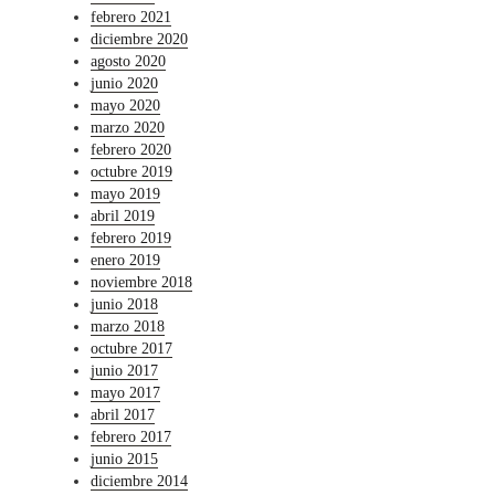
febrero 2021
diciembre 2020
agosto 2020
junio 2020
mayo 2020
marzo 2020
febrero 2020
octubre 2019
mayo 2019
abril 2019
febrero 2019
enero 2019
noviembre 2018
junio 2018
marzo 2018
octubre 2017
junio 2017
mayo 2017
abril 2017
febrero 2017
junio 2015
diciembre 2014