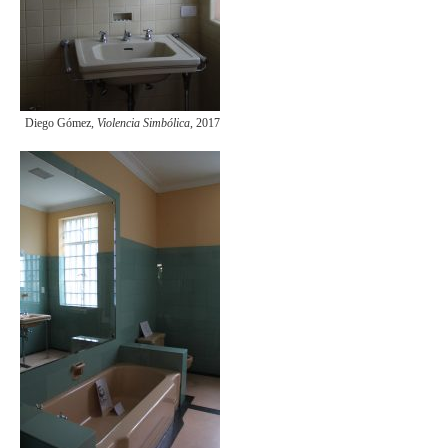
Diego Gómez,
Violencia Simbólica
, 2017