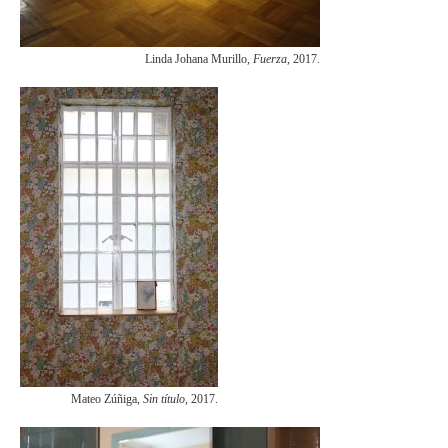
Linda Johana Murillo,
Fuerza,
2017.
Mateo Zúñiga,
Sin título
, 2017.