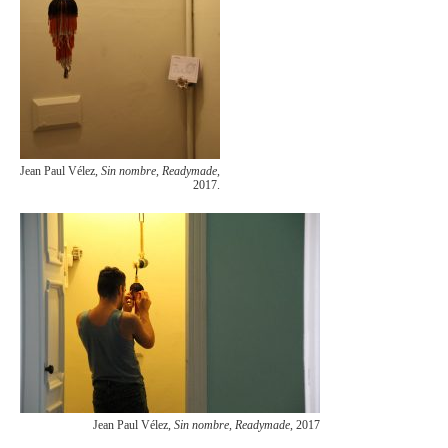
Jean Paul Vélez,
Sin nombre, Readymade,
2017.
Jean Paul Vélez,
Sin nombre, Readymade
, 2017