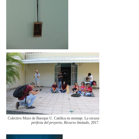
Colectivo Muro de Bareque U. Católica en montaje.
La excusa
perfecta del proyecto, Recurso limitado
, 2017.