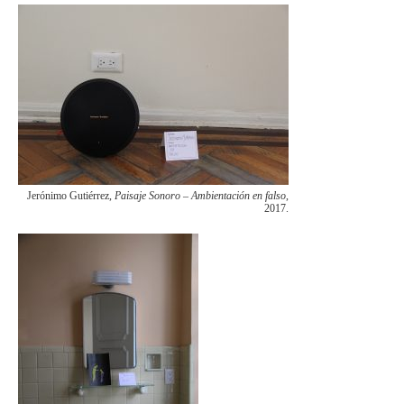
Jerónimo Gutiérrez,
Paisaje Sonoro – Ambientación en falso
,
2017.