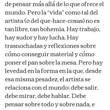
de pensar más allá de lo que ofrece el
mundo. Pero la “vida” como tal del
artist
a (o del que-hace-cosas) no es
tan libre, tan bohemia. Hay trabajo,
hay sudor y hay lucha. Hay
trasnochadas y reflexiones sobre
cómo conseguir material y cómo
poner el pan sobre la mesa. Pero hay
levedad en la forma en la que, desde
esa misma pesadez, el artista se
relaciona con el mundo: debe salir,
debe mirar, debe hablar. Debe
pensar sobre todo y sobre nada, e