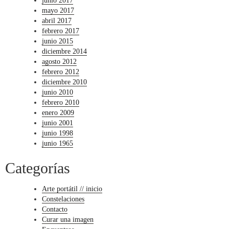
junio 2017
mayo 2017
abril 2017
febrero 2017
junio 2015
diciembre 2014
agosto 2012
febrero 2012
diciembre 2010
junio 2010
febrero 2010
enero 2009
junio 2001
junio 1998
junio 1965
Categorías
Arte portátil // inicio
Constelaciones
Contacto
Curar una imagen