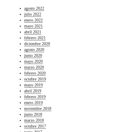
agosto 2022
julio 2022
enero 2022
mayo 2021
abril 2021
febrero 2021
diciembre 2020
agosto 2020
junio 2020
mayo 2020
marzo 2020
febrero 2020
octubre 2019
mayo 2019
abril 2019
febrero 2019
enero 2019
noviembre 2018
junio 2018
marzo 2018
octubre 2017