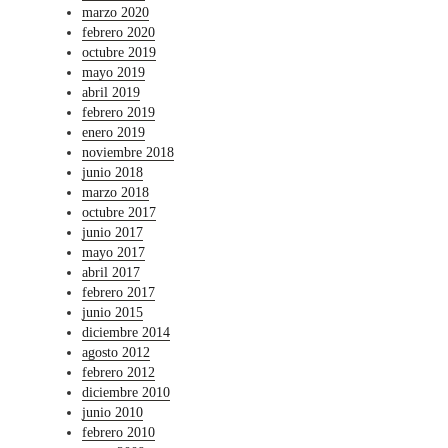
marzo 2020
febrero 2020
octubre 2019
mayo 2019
abril 2019
febrero 2019
enero 2019
noviembre 2018
junio 2018
marzo 2018
octubre 2017
junio 2017
mayo 2017
abril 2017
febrero 2017
junio 2015
diciembre 2014
agosto 2012
febrero 2012
diciembre 2010
junio 2010
febrero 2010