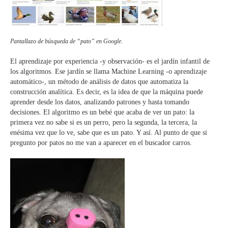
Pantallazo de búsqueda de “pato” en Google.
El aprendizaje por experiencia -y observación- es el jardín infantil de
los algoritmos. Ese jardín se llama Machine Learning -o aprendizaje
automático-, un método de análisis de datos que automatiza la
construcción analítica. Es decir, es la idea de que la máquina puede
aprender desde los datos, analizando patrones y hasta tomando
decisiones. El algoritmo es un bebé que acaba de ver un pato: la
primera vez no sabe si es un perro, pero la segunda, la tercera, la
enésima vez que lo ve, sabe que es un pato. Y así. Al punto de que si
pregunto por patos no me van a aparecer en el buscador carros.