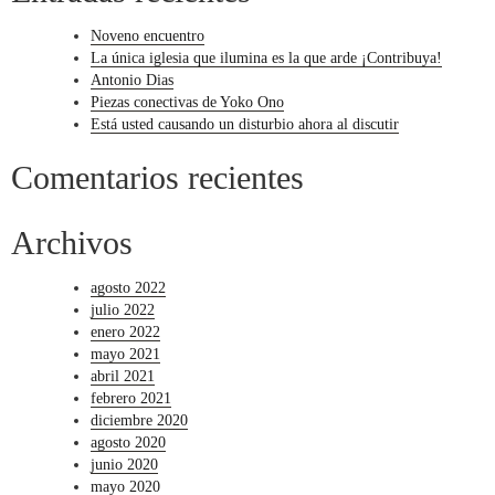
Noveno encuentro
La única iglesia que ilumina es la que arde ¡Contribuya!
Antonio Dias
Piezas conectivas de Yoko Ono
Está usted causando un disturbio ahora al discutir
Comentarios recientes
Archivos
agosto 2022
julio 2022
enero 2022
mayo 2021
abril 2021
febrero 2021
diciembre 2020
agosto 2020
junio 2020
mayo 2020