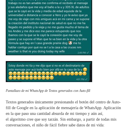
Pantallazo de mi WhatsApp de Textos generados con Auto-fill
Textos generados únicamente presionando el botón del centro de Auto-
fill de Google en la aplicación de mensajería de WhatsApp. Aplicación
en la que paso una cantidad absurda de mi tiempo y aún así,
el
algoritmo cree que soy tarzán. Sin embargo, a partir de todas mis
conversaciones, el niño de fácil fiebre sabe datos de mi vida: