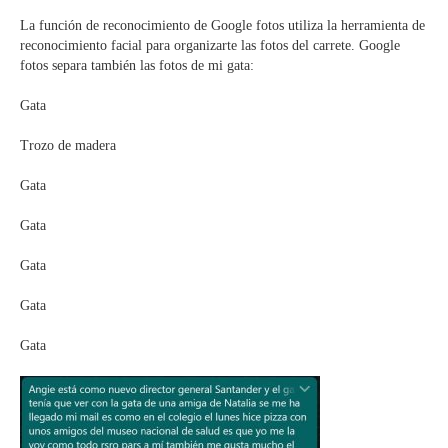
La función de reconocimiento de Google fotos utiliza la herramienta de
reconocimiento facial para organizarte las fotos del carrete. Google
fotos separa también las fotos de mi gata:
Gata
Trozo de madera
Gata
Gata
Gata
Gata
Gata