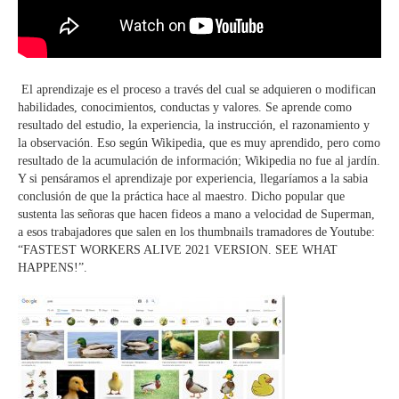
El aprendizaje es el proceso a través del cual se adquieren o modifican
habilidades, conocimientos, conductas y valores. Se aprende como
resultado del estudio, la experiencia, la instrucción, el razonamiento y
la observación. Eso según Wikipedia, que es muy aprendido, pero como
resultado de la acumulación de información; Wikipedia no fue al jardín.
Y si pensáramos el aprendizaje por experiencia, llegaríamos a la sabia
conclusión de que la práctica hace al maestro. Dicho popular que
sustenta las señoras que hacen fideos a mano a velocidad de Superman,
a esos trabajadores que salen en los thumbnails tramadores de Youtube:
“FASTEST WORKERS ALIVE 2021 VERSION. SEE WHAT
HAPPENS!”.