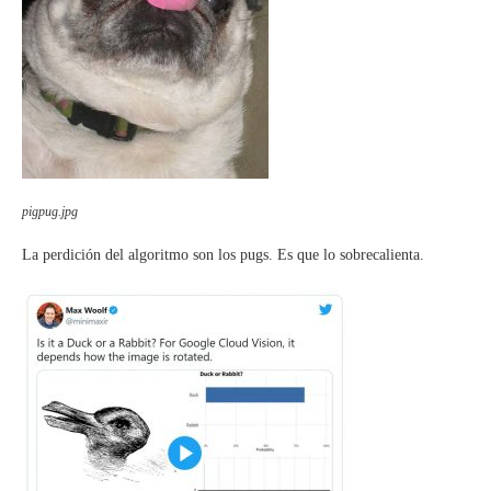
pigpug.jpg
La perdición del algoritmo son los pugs. Es que lo sobrecalienta.