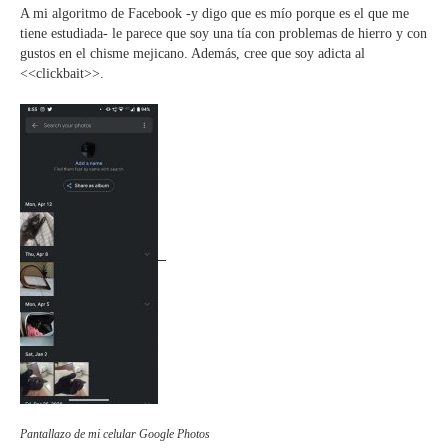
A mi algoritmo de Facebook -y digo que es mío porque es el que me
tiene estudiada- le parece que soy una tía con problemas de hierro y
con
gustos en el chisme mejicano. Además, cree que soy adicta al
<<clickbait>>.
Pantallazo de mi celular Google Photos