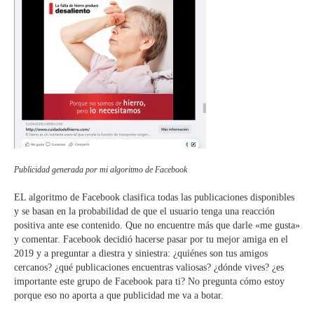
Publicidad generada por mi algoritmo de Facebook
EL algoritmo de Facebook clasifica todas las publicaciones disponibles
y se basan en la probabilidad de que el usuario tenga una reacción
positiva ante ese contenido. Que no encuentre más que darle «me gusta»
y comentar. Facebook decidió hacerse pasar por tu mejor amiga en el
2019 y a preguntar a diestra y siniestra: ¿quiénes son tus amigos
cercanos? ¿qué publicaciones encuentras valiosas? ¿dónde vives? ¿es
importante este grupo de Facebook para ti? No pregunta cómo estoy
porque eso no aporta a que publicidad me va a botar.