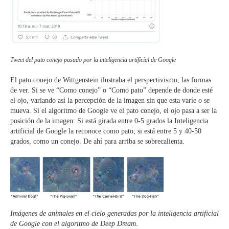
Tweet del pato conejo pasado por la inteligencia artificial de Google
El pato conejo de Wittgenstein ilustraba el perspectivismo, las formas
de ver. Si se ve “Como conejo” o “Como pato” depende de donde esté
el ojo, variando así la percepción de la imagen sin que esta varíe o se
mueva. Si el algoritmo de Google ve el pato conejo, el ojo pasa a ser la
posición de la imagen: Si está girada entre 0-5 grados la Inteligencia
artificial de Google la reconoce como pato; si está entre 5 y 40-50
grados, como un conejo. De ahí para arriba se sobrecalienta.
Imágenes de animales en el cielo generadas por la inteligencia artificial
de Google con el algoritmo de Deep Dream.