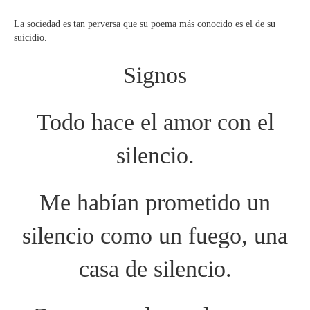
La sociedad es tan perversa que su poema más conocido es el de su
suicidio.
Signos
Todo hace el amor con el
silencio.
Me habían prometido un
silencio como un fuego, una
casa de silencio.