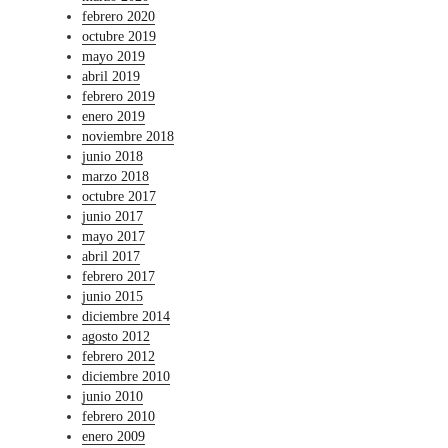
febrero 2020
octubre 2019
mayo 2019
abril 2019
febrero 2019
enero 2019
noviembre 2018
junio 2018
marzo 2018
octubre 2017
junio 2017
mayo 2017
abril 2017
febrero 2017
junio 2015
diciembre 2014
agosto 2012
febrero 2012
diciembre 2010
junio 2010
febrero 2010
enero 2009