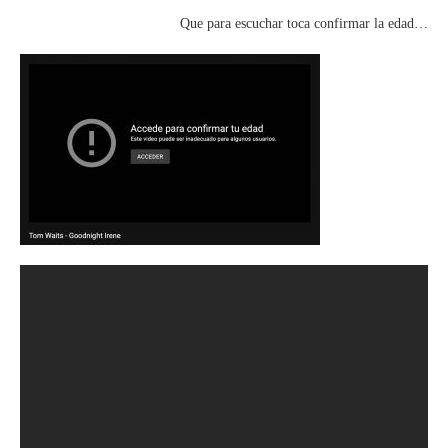
Que para escuchar toca confirmar la edad…