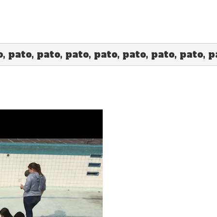
o, pato, pato, pato, pato, pato, pato, pato, 